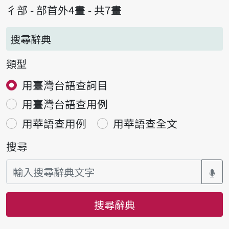
彳部 - 部首外4畫 - 共7畫
搜尋辭典
類型
用臺灣台語查詞目
用臺灣台語查用例
用華語查用例
用華語查全文
搜尋
搜尋辭典