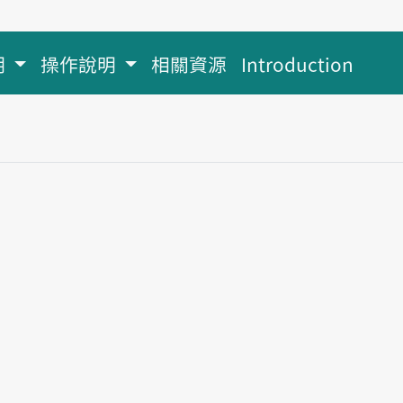
明
操作說明
相關資源
Introduction