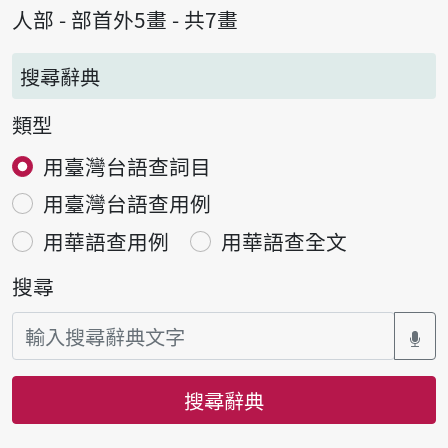
人部 - 部首外5畫 - 共7畫
搜尋辭典
類型
用臺灣台語查詞目
用臺灣台語查用例
用華語查用例
用華語查全文
搜尋
搜尋辭典