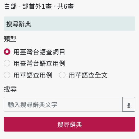
白部 - 部首外1畫 - 共6畫
搜尋辭典
類型
用臺灣台語查詞目
用臺灣台語查用例
用華語查用例
用華語查全文
搜尋
搜尋辭典