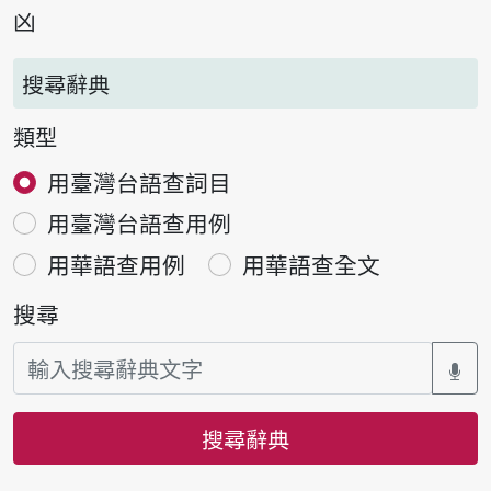
凶
搜尋辭典
類型
用臺灣台語查詞目
用臺灣台語查用例
用華語查用例
用華語查全文
搜尋
搜尋辭典