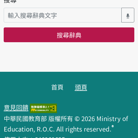
搜尋辭典
頁腳區塊
首頁
頭頁
意見回饋
中華民國教育部 版權所有 © 2026 Ministry of
®
Education, R.O.C. All rights reserved.