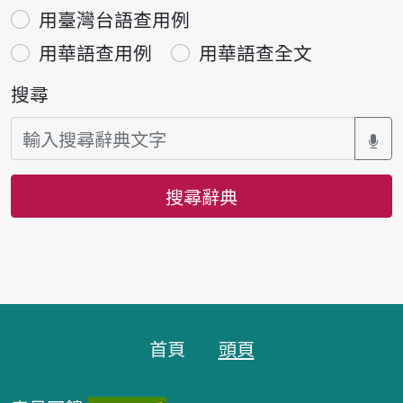
用臺灣台語查用例
用華語查用例
用華語查全文
搜尋
搜尋辭典
頁腳區塊
首頁
頭頁