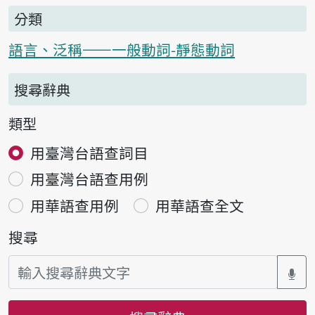
分類
語言、泛稱——一般動詞-靜態動詞
搜尋辭典
類型
用臺灣台語查詞目
用臺灣台語查用例
用華語查用例
用華語查全文
搜尋