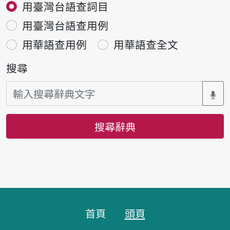
用臺灣台語查詞目
用臺灣台語查用例
用華語查用例
用華語查全文
搜尋
搜尋辭典
頁腳區塊
首頁
頭頁