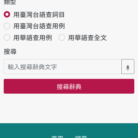
類型
用臺灣台語查詞目
用臺灣台語查用例
用華語查用例
用華語查全文
搜尋
搜尋辭典
頁腳區塊