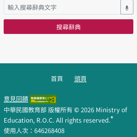
搜尋辭典
頁腳區塊
首頁
頭頁
意見回饋
中華民國教育部 版權所有 © 2026 Ministry of
®
Education, R.O.C. All rights reserved.
使用人次：646268408