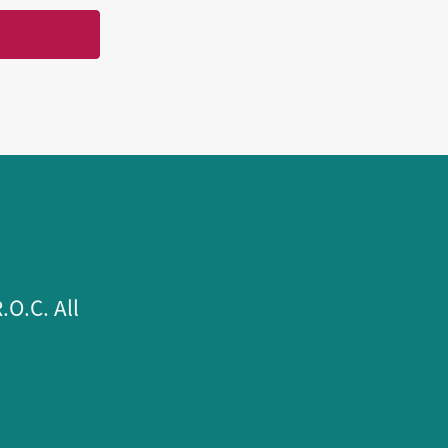
.C. All