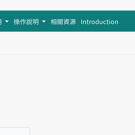
明
操作說明
相關資源
Introduction