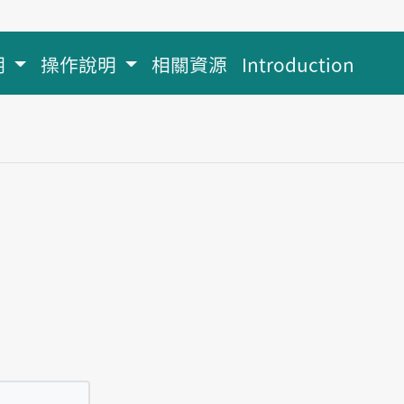
明
操作說明
相關資源
Introduction