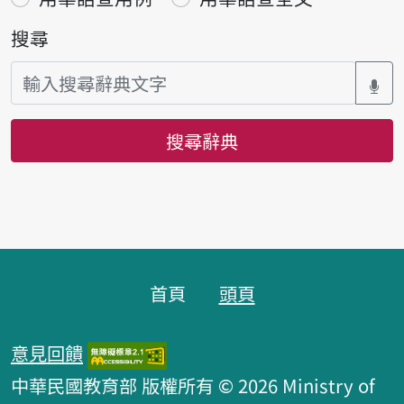
搜尋
搜尋辭典
頁腳區塊
首頁
頭頁
意見回饋
中華民國教育部 版權所有 © 2026 Ministry of