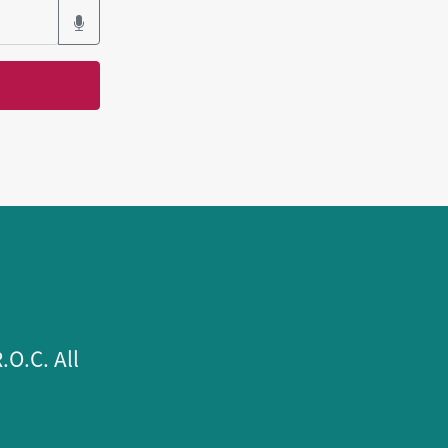
.C. All