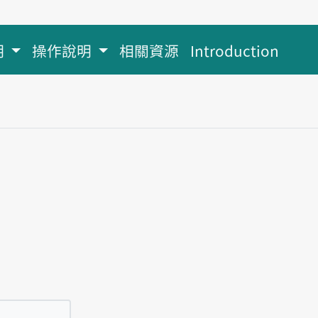
明
操作說明
相關資源
Introduction