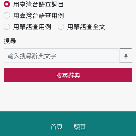
用臺灣台語查詞目
用臺灣台語查用例
用華語查用例
用華語查全文
搜尋
搜尋辭典
頁腳區塊
首頁
頭頁