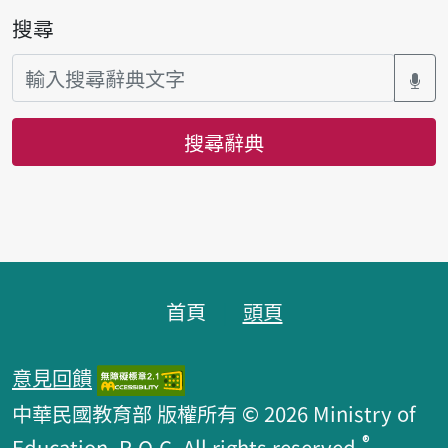
搜尋
搜尋辭典
頁腳區塊
首頁
頭頁
意見回饋
中華民國教育部 版權所有 © 2026 Ministry of
®
Education, R.O.C. All rights reserved.