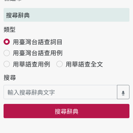
搜尋辭典
類型
用臺灣台語查詞目
用臺灣台語查用例
用華語查用例
用華語查全文
搜尋
搜尋辭典