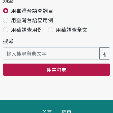
類型
用臺灣台語查詞目
用臺灣台語查用例
用華語查用例
用華語查全文
搜尋
搜尋辭典
頁腳區塊
首頁
頭頁