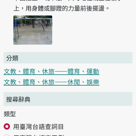
上，用身體或腳蹬的力量前後擺盪。
分類
文教、體育、休旅——體育、運動
文教、體育、休旅——休閒、娛樂
搜尋辭典
類型
用臺灣台語查詞目