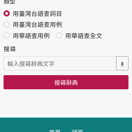
類型
用臺灣台語查詞目
用臺灣台語查用例
用華語查用例
用華語查全文
搜尋
搜尋辭典
頁腳區塊
首頁
頭頁