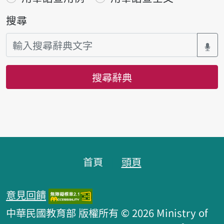
搜尋
搜尋辭典
頁腳區塊
首頁
頭頁
意見回饋
中華民國教育部 版權所有 © 2026 Ministry of