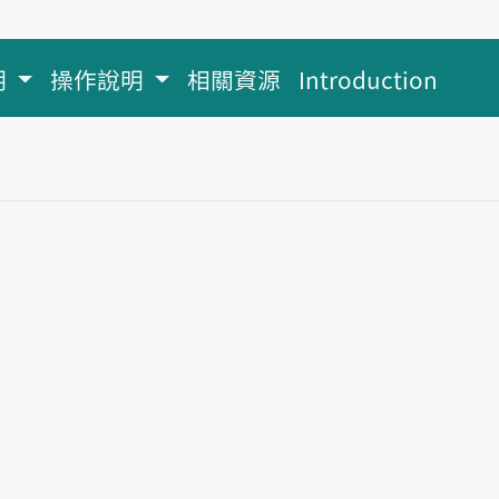
明
操作說明
相關資源
Introduction