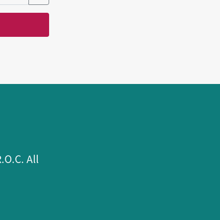
.C. All