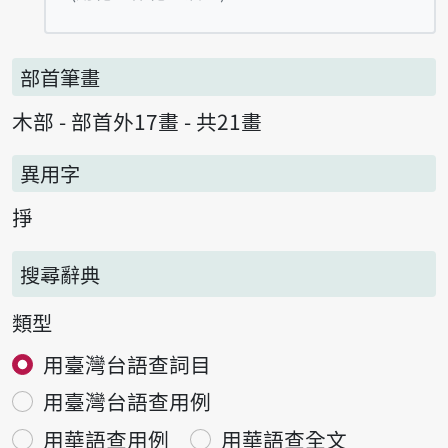
部首筆畫
木部 - 部首外17畫 - 共21畫
異用字
掙
搜尋辭典
類型
用臺灣台語查詞目
用臺灣台語查用例
用華語查用例
用華語查全文