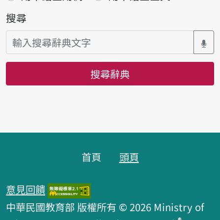
搜尋
搜尋辭典
頁腳區塊
首頁
頭頁
意見回饋
中華民國教育部 版權所有 © 2026 Ministry of