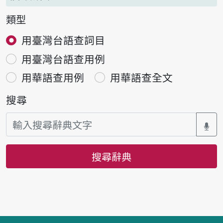
類型
用臺灣台語查詞目
用臺灣台語查用例
用華語查用例
用華語查全文
搜尋
搜尋辭典