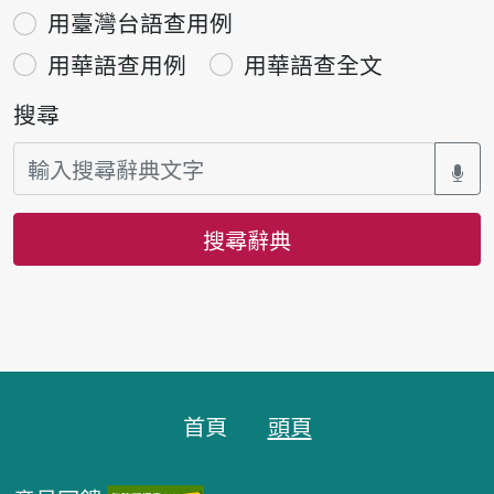
用臺灣台語查用例
用華語查用例
用華語查全文
搜尋
搜尋辭典
頁腳區塊
首頁
頭頁