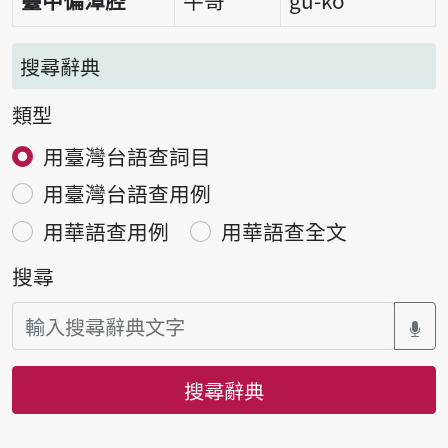
搜尋辭典
類型
用臺灣台語查詞目
用臺灣台語查用例
用華語查用例
用華語查全文
搜尋
搜尋辭典