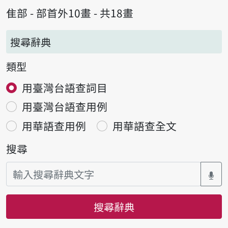
隹部 - 部首外10畫 - 共18畫
搜尋辭典
類型
用臺灣台語查詞目
用臺灣台語查用例
用華語查用例
用華語查全文
搜尋
搜尋辭典