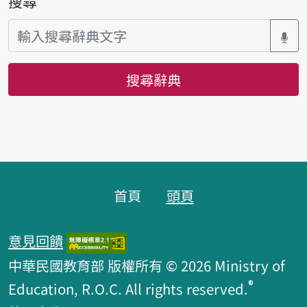
搜尋
搜尋辭典
頁腳區塊
首頁
頭頁
意見回饋
中華民國教育部 版權所有 © 2026 Ministry of
®
Education, R.O.C. All rights reserved.