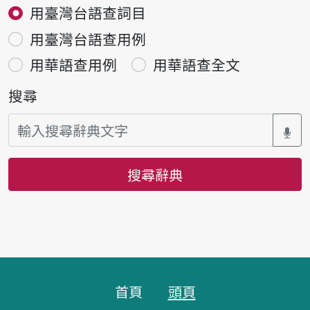
用臺灣台語查詞目
用臺灣台語查用例
用華語查用例
用華語查全文
搜尋
搜尋辭典
頁腳區塊
首頁
頭頁