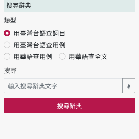
搜尋辭典
類型
用臺灣台語查詞目
用臺灣台語查用例
用華語查用例
用華語查全文
搜尋
搜尋辭典