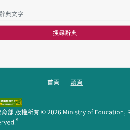
搜尋辭典
首頁
頭頁
版權所有 © 2026 Ministry of Education, R.O
®
erved.