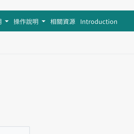
明
操作說明
相關資源
Introduction