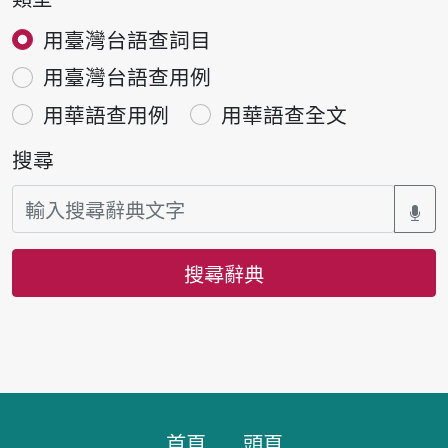
用臺灣台語查詞目
用臺灣台語查用例
用華語查用例
用華語查全文
搜尋
搜尋辭典
頁腳區塊
首頁
頭頁