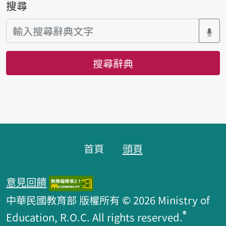
搜尋
搜尋辭典
頁腳區塊
首頁
頭頁
意見回饋
中華民國教育部 版權所有 © 2026 Ministry of
®
Education, R.O.C. All rights reserved.