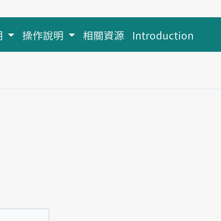
明
操作說明
相關資源
Introduction