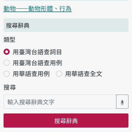
動物——動物形體、行為
搜尋辭典
類型
用臺灣台語查詞目
用臺灣台語查用例
用華語查用例
用華語查全文
搜尋
搜尋辭典