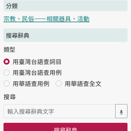
分類
宗教、民俗——相關器具、活動
搜尋辭典
類型
用臺灣台語查詞目
用臺灣台語查用例
用華語查用例
用華語查全文
搜尋
搜尋辭典