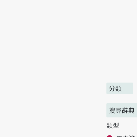
分類
搜尋辭典
類型