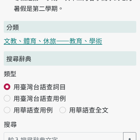
暑假是第二學期。
分類
文教、體育、休旅——教育、學術
搜尋辭典
類型
用臺灣台語查詞目
用臺灣台語查用例
用華語查用例
用華語查全文
搜尋