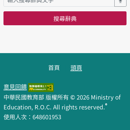
搜尋辭典
頁腳區塊
首頁
頭頁
意見回饋
中華民國教育部 版權所有 © 2026 Ministry of
®
Education, R.O.C. All rights reserved.
使用人次：648601953