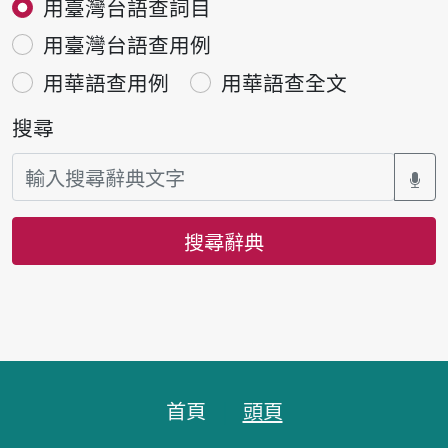
用臺灣台語查詞目
用臺灣台語查用例
用華語查用例
用華語查全文
搜尋
搜尋辭典
頁腳區塊
首頁
頭頁