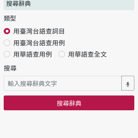
搜尋辭典
類型
用臺灣台語查詞目
用臺灣台語查用例
用華語查用例
用華語查全文
搜尋
搜尋辭典