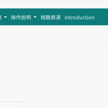
明
操作說明
相關資源
Introduction