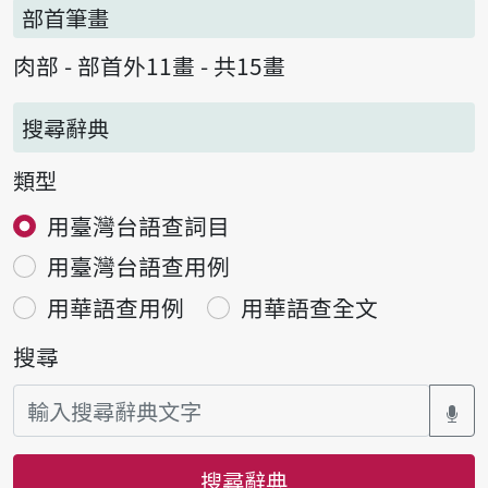
部首筆畫
肉部 - 部首外11畫 - 共15畫
搜尋辭典
類型
用臺灣台語查詞目
用臺灣台語查用例
用華語查用例
用華語查全文
搜尋
搜尋辭典