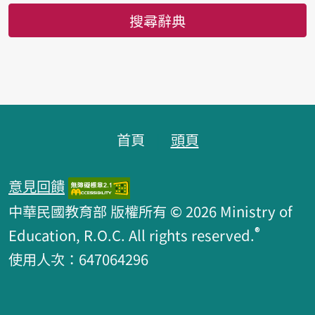
搜尋辭典
頁腳區塊
首頁
頭頁
意見回饋
中華民國教育部 版權所有 © 2026 Ministry of
®
Education, R.O.C. All rights reserved.
使用人次：647064296