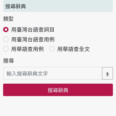
搜尋辭典
類型
用臺灣台語查詞目
用臺灣台語查用例
用華語查用例
用華語查全文
搜尋
搜尋辭典