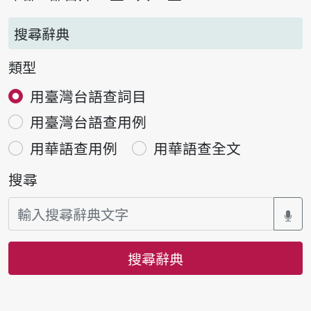
搜尋辭典
類型
用臺灣台語查詞目
用臺灣台語查用例
用華語查用例
用華語查全文
搜尋
搜尋辭典