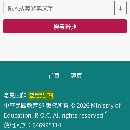
搜尋辭典
頁腳區塊
首頁
頭頁
意見回饋
中華民國教育部 版權所有 © 2026 Ministry of
®
Education, R.O.C. All rights reserved.
使用人次：646995114