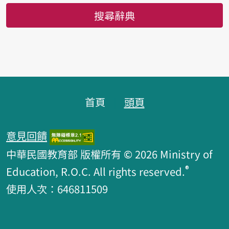
搜尋辭典
頁腳區塊
首頁
頭頁
意見回饋
中華民國教育部 版權所有 © 2026 Ministry of
®
Education, R.O.C. All rights reserved.
使用人次：646811509