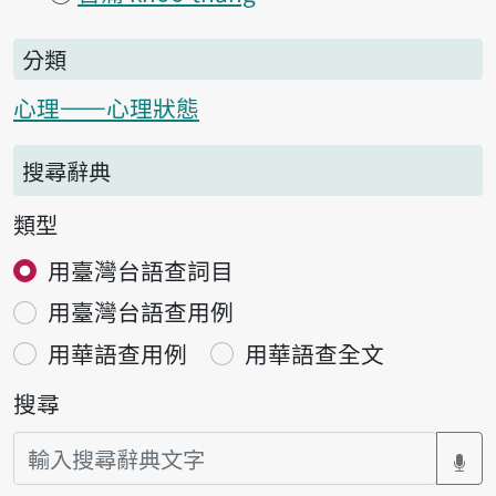
分類
心理——心理狀態
搜尋辭典
類型
用臺灣台語查詞目
用臺灣台語查用例
用華語查用例
用華語查全文
搜尋