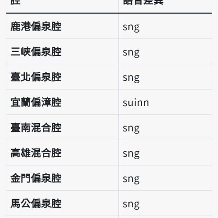
語音差異表
鹿港偏泉腔
sng
三峽偏泉腔
sng
臺北偏泉腔
sng
宜蘭偏漳腔
suinn
臺南混合腔
sng
高雄混合腔
sng
金門偏泉腔
sng
馬公偏泉腔
sng