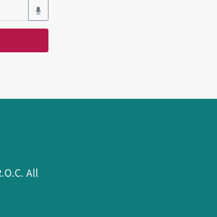
.C. All